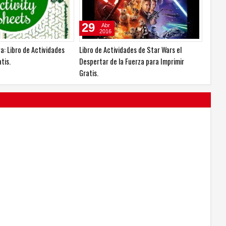
29
Abr
2016
va: Libro de Actividades
Libro de Actividades de Star Wars el
tis.
Despertar de la Fuerza para Imprimir
Gratis.