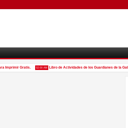
Imprimir Gratis.
Libro de Actividades de los Guardianes de la Galaxia
02:00 AM