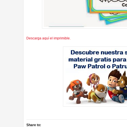
Descarga aquí el imprimible.
Share to: