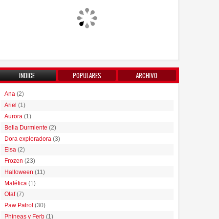
INDICE
POPULARES
ARCHIVO
Ana
(2)
Ariel
(1)
Aurora
(1)
Bella Durmiente
(2)
Dora exploradora
(3)
Elsa
(2)
Frozen
(23)
Halloween
(11)
Maléfica
(1)
Olaf
(7)
Paw Patrol
(30)
Phineas y Ferb
(1)