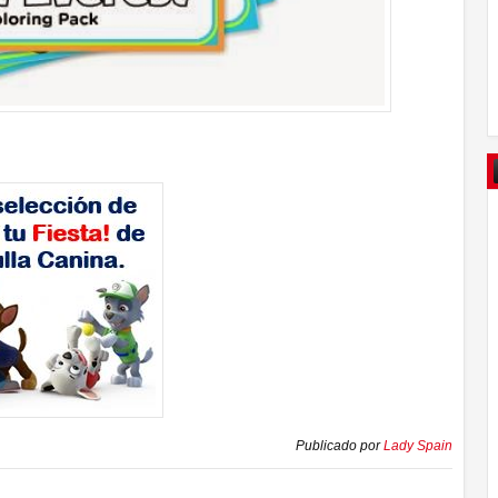
Publicado por
Lady Spain