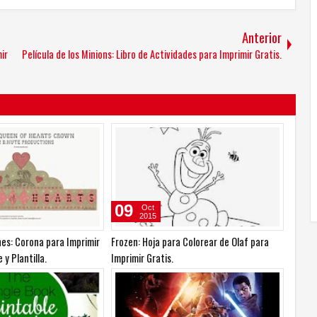
Anterior
ir
Película de los Minions: Libro de Actividades para Imprimir Gratis.
09
Oct
2015
es: Corona para Imprimir
Frozen: Hoja para Colorear de Olaf para
 y Plantilla.
Imprimir Gratis.