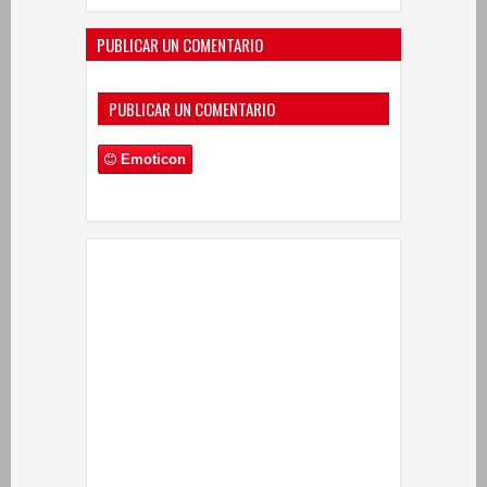
PUBLICAR UN COMENTARIO
PUBLICAR UN COMENTARIO
Emoticon