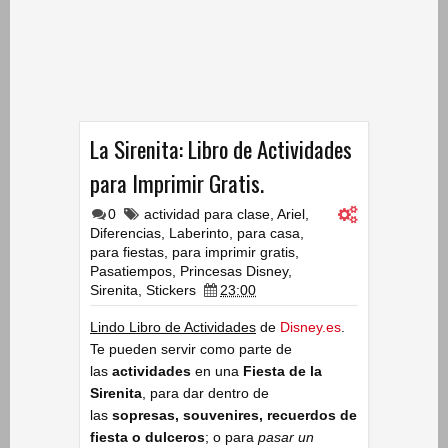
La Sirenita: Libro de Actividades
para Imprimir Gratis.
0
actividad para clase
,
Ariel
,
Diferencias
,
Laberinto
,
para casa
,
para fiestas
,
para imprimir gratis
,
Pasatiempos
,
Princesas Disney
,
Sirenita
,
Stickers
23:00
Lindo Libro de Actividades
de
Disney.es
.
Te pueden servir como parte de
las
actividades
en una
Fiesta de la
Sirenita
, para dar dentro de
las
sopresas, souvenires, recuerdos de
fiesta o dulceros
; o para
pasar un