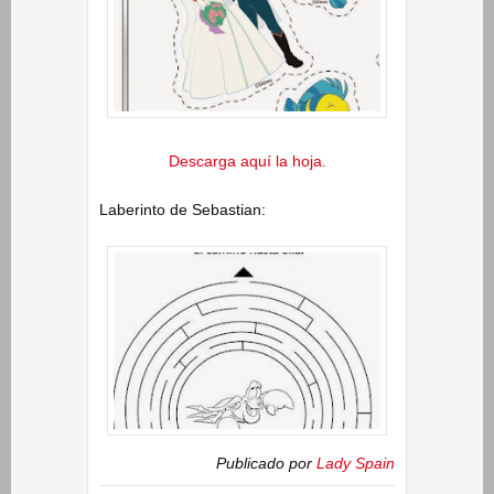
Descarga aquí la hoja.
Laberinto de Sebastian:
Publicado por
Lady Spain