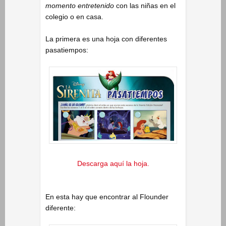
momento entretenido
con las niñas en el
colegio o en casa.
La primera es una hoja con diferentes
pasatiempos:
Descarga aquí la hoja.
En esta hay que encontrar al Flounder
diferente: