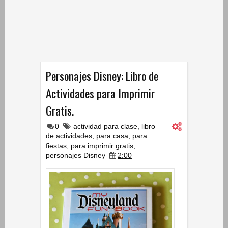
Personajes Disney: Libro de
Actividades para Imprimir
Gratis.
0
actividad para clase
,
libro
de actividades
,
para casa
,
para
fiestas
,
para imprimir gratis
,
personajes Disney
2:00