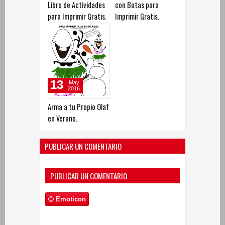
Libro de Actividades
con Botas para
para Imprimir Gratis.
Imprimir Gratis.
13
May
2016
Arma a tu Propio Olaf
en Verano.
PUBLICAR UN COMENTARIO
PUBLICAR UN COMENTARIO
Emoticon