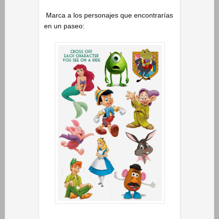
Marca a los personajes que encontrarías
en un paseo: