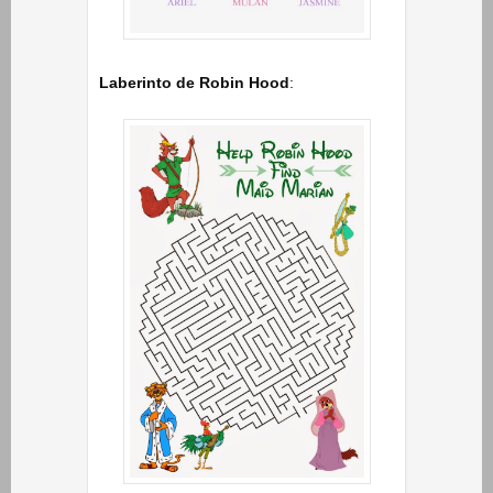
Laberinto de Robin Hood
: