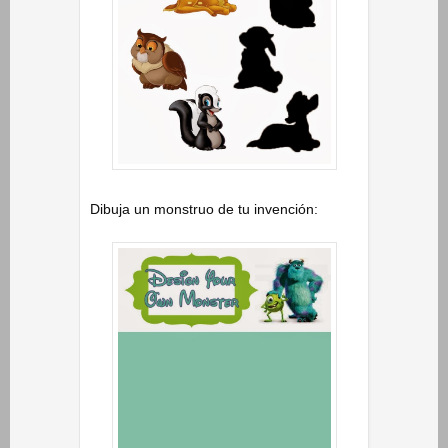
Dibuja un monstruo de tu invención: