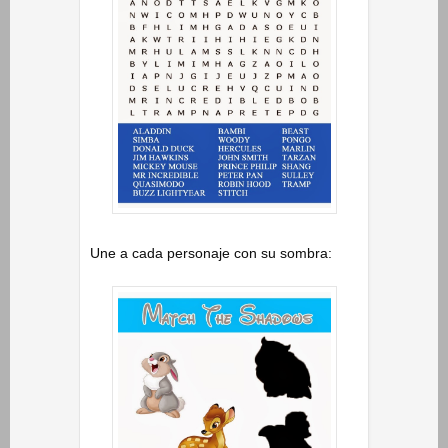
Une a cada personaje con su sombra: