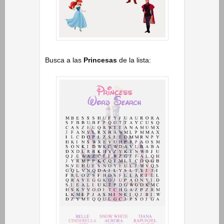
Busca a las
Princesas
de la lista: